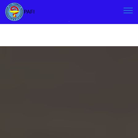
PAFI
NusaSuara.com